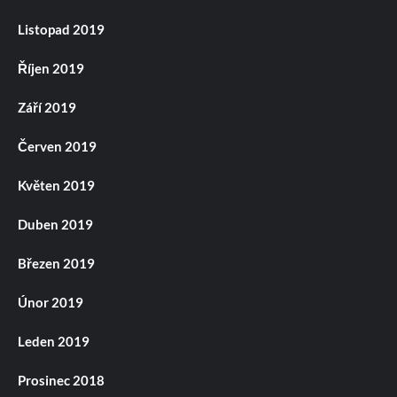
Listopad 2019
Říjen 2019
Září 2019
Červen 2019
Květen 2019
Duben 2019
Březen 2019
Únor 2019
Leden 2019
Prosinec 2018