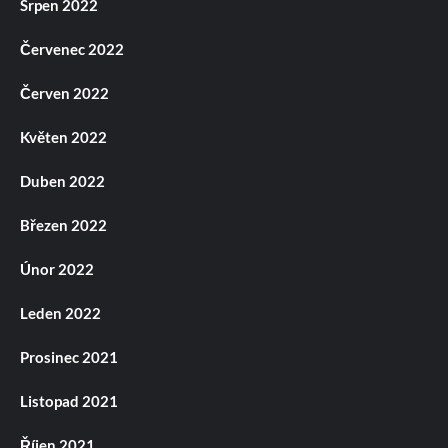
Srpen 2022
Červenec 2022
Červen 2022
Květen 2022
Duben 2022
Březen 2022
Únor 2022
Leden 2022
Prosinec 2021
Listopad 2021
Říjen 2021