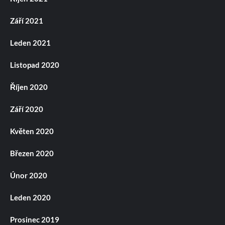
Září 2021
Leden 2021
Listopad 2020
Říjen 2020
Září 2020
Květen 2020
Březen 2020
Únor 2020
Leden 2020
Prosinec 2019