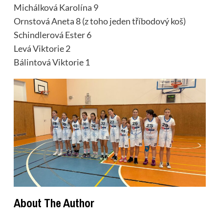
Michálková Karolína 9
Ornstová Aneta 8 (z toho jeden tříbodový koš)
Schindlerová Ester 6
Levá Viktorie 2
Bálintová Viktorie 1
About The Author