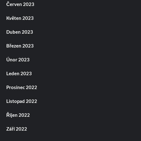
Červen 2023
Květen 2023
Duben 2023
Březen 2023
Únor 2023
Leden 2023
Prosinec 2022
Listopad 2022
Říjen 2022
Září 2022