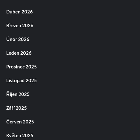
Duben 2026
Březen 2026
Únor 2026
Leden 2026
Prosinec 2025
Listopad 2025
Říjen 2025
Září 2025
Červen 2025
Květen 2025