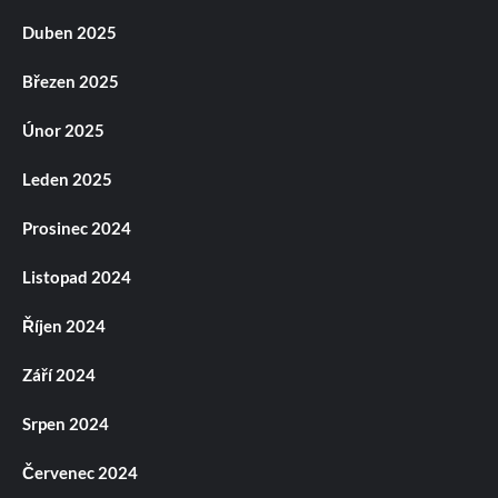
Duben 2025
Březen 2025
Únor 2025
Leden 2025
Prosinec 2024
Listopad 2024
Říjen 2024
Září 2024
Srpen 2024
Červenec 2024